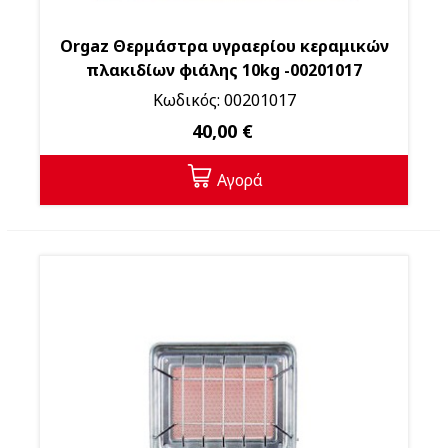
Orgaz Θερμάστρα υγραερίου κεραμικών
πλακιδίων φιάλης 10kg -00201017
Κωδικός: 00201017
40,00 €
Αγορά