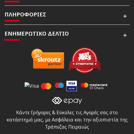
ΠΛΗΡΟΦΟΡΙΕΣ
ΕΝΗΜΕΡΩΤΙΚΌ ΔΕΛΤΊΟ
Κάντε Γρήγορες & Εύκολες τις Αγορές σας στο
κατάστημά μας, με Ασφάλεια και την αξιοπιστία της
Τράπεζας Πειραιώς