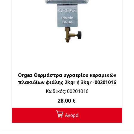
Orgaz Θερμάστρα υγραερίου κεραμικών
πλακιδίων φιάλης 2kgr ή 3kgr -00201016
Κωδικός: 00201016
28,00 €
Αγορά