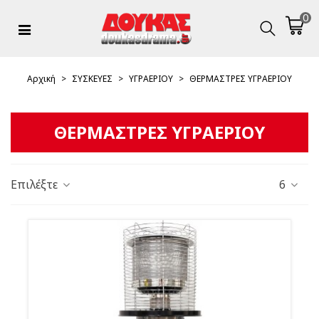
0
Αρχική
>
ΣΥΣΚΕΥΕΣ
>
ΥΓΡΑΕΡΙΟΥ
>
ΘΕΡΜΑΣΤΡΕΣ ΥΓΡΑΕΡΙΟΥ
ΘΕΡΜΑΣΤΡΕΣ ΥΓΡΑΕΡΙΟΥ
Επιλέξτε
6