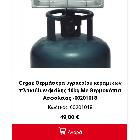
Orgaz Θερμάστρα υγραερίου κεραμικών
πλακιδίων φιάλης 10kg Με Θερμοκόπια
Ασφαλείας -00201018
Κωδικός: 00201018
49,00 €
Αγορά