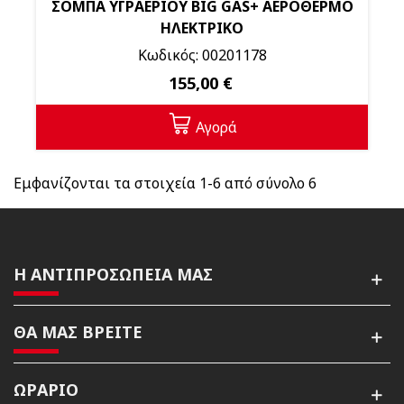
ΣΟΜΠΑ ΥΓΡΑΕΡΙΟΥ BIG GAS+ ΑΕΡΟΘΕΡΜΟ
ΗΛΕΚΤΡΙΚΟ
Κωδικός: 00201178
155,00 €
Αγορά
Εμφανίζονται τα στοιχεία 1-6 από σύνολο 6
Η ΑΝΤΙΠΡΟΣΩΠΕΙΑ ΜΑΣ
ΘΑ ΜΑΣ ΒΡΕΙΤΕ
ΩΡΑΡΙΟ