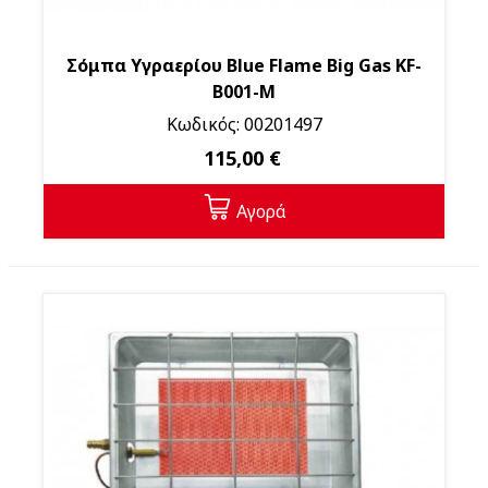
Σόμπα Υγραερίου Blue Flame Big Gas KF-
B001-M
Κωδικός: 00201497
115,00 €
Αγορά