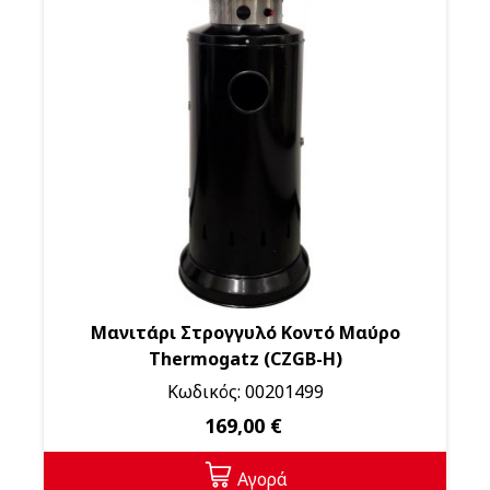
Μανιτάρι Στρογγυλό Κοντό Μαύρο
Thermogatz (CZGB-H)
Κωδικός: 00201499
169,00 €
Αγορά