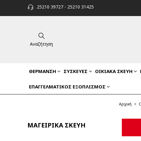
25210 39727 - 25210 31425
Αναζήτηση
ΘΕΡΜΑΝΣΗ
ΣΥΣΚΕΥΕΣ
ΟΙΚΙΑΚΑ ΣΚΕΥΗ
ΕΠΑΓΓΕΛΜΑΤΙΚΟΣ ΕΞΟΠΛΙΣΜΟΣ
Αρχική
>
Ο
ΜΑΓΕΙΡΙΚΑ ΣΚΕΥΗ