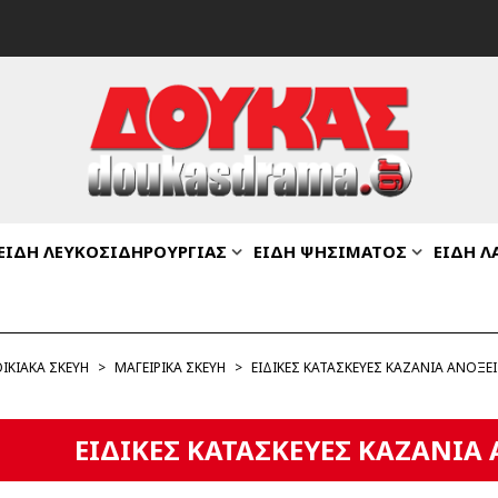
ΕΙΔΗ ΛΕΥΚΟΣΙΔΗΡΟΥΡΓΙΑΣ
ΕΙΔΗ ΨΗΣΙΜΑΤΟΣ
ΕΙΔΗ Λ
ΙΚΙΑΚΑ ΣΚΕΥΗ
>
ΜΑΓΕΙΡΙΚΑ ΣΚΕΥΗ
>
ΕΙΔΙΚΕΣ ΚΑΤΑΣΚΕΥΕΣ ΚΑΖΑΝΙΑ ΑΝΟΞΕΙ
ΕΙΔΙΚΕΣ ΚΑΤΑΣΚΕΥΕΣ ΚΑΖΑΝΙΑ 