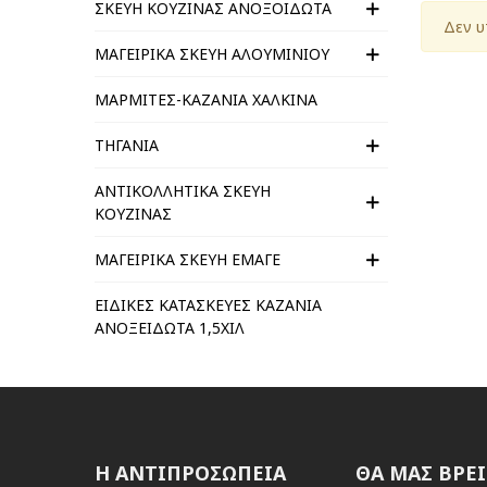
ΣΚΕΥΗ ΚΟΥΖΙΝΑΣ ΑΝΟΞΟΙΔΩΤΑ
Δεν υ
ΜΑΓΕΙΡΙΚΑ ΣΚΕΥΗ ΑΛΟΥΜΙΝΙΟΥ
ΜΑΡΜΙΤΕΣ-ΚΑΖΑΝΙΑ ΧΑΛΚΙΝΑ
ΤΗΓΑΝΙΑ
ΑΝΤΙΚΟΛΛΗΤΙΚΑ ΣΚΕΥΗ
ΚΟΥΖΙΝΑΣ
ΜΑΓΕΙΡΙΚΑ ΣΚΕΥΗ ΕΜΑΓΕ
ΕΙΔΙΚΕΣ ΚΑΤΑΣΚΕΥΕΣ ΚΑΖΑΝΙΑ
ΑΝΟΞΕΙΔΩΤΑ 1,5ΧΙΛ
Η ΑΝΤΙΠΡΟΣΩΠΕΙΑ
ΘΑ ΜΑΣ ΒΡΕΙ