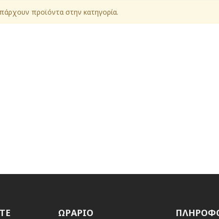
πάρχουν προϊόντα στην κατηγορία.
ΤΕ
ΩΡΑΡΙΟ
ΠΛΗΡΟΦΟ