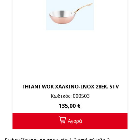
ΤΗΓΑΝΙ WOK ΧΑΛΚΙΝΟ-ΙΝΟΧ 28ΕΚ. STV
Κωδικός: 000503
135,00 €
Αγορά