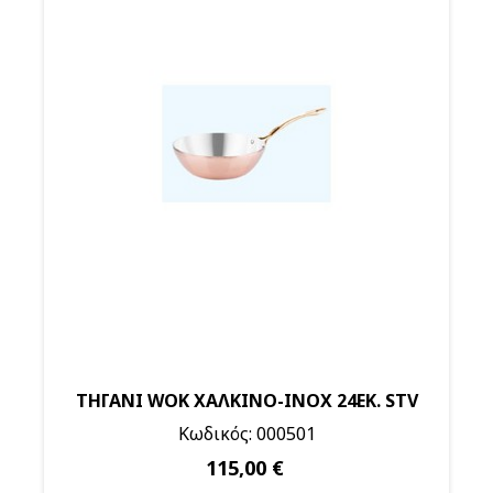
ΤΗΓΑΝΙ WOK ΧΑΛΚΙΝΟ-ΙΝΟΧ 24ΕΚ. STV
Κωδικός: 000501
115,00 €