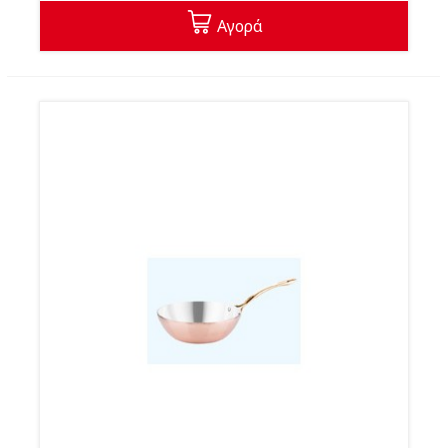
Αγορά