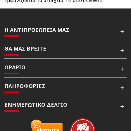
Εμφανίζονται τα στοιχεία 1-3 από σύνολο 3
Η ΑΝΤΙΠΡΟΣΩΠΕΙΑ ΜΑΣ
ΘΑ ΜΑΣ ΒΡΕΙΤΕ
ΩΡΑΡΙΟ
ΠΛΗΡΟΦΟΡΙΕΣ
ΕΝΗΜΕΡΩΤΙΚΌ ΔΕΛΤΊΟ