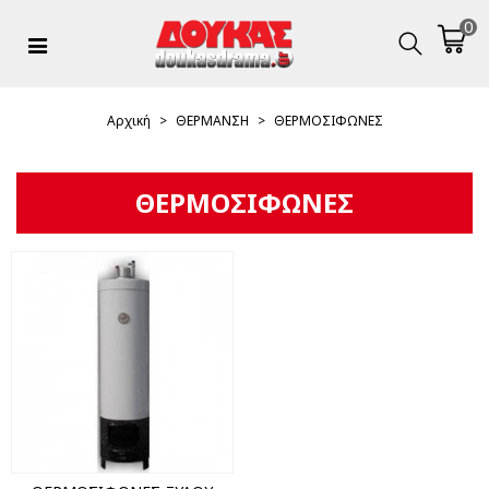
0
Αρχική
>
ΘΕΡΜΑΝΣΗ
>
ΘΕΡΜΟΣΙΦΩΝΕΣ
ΘΕΡΜΟΣΙΦΩΝΕΣ