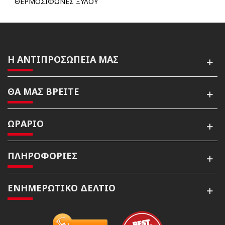
ΘΕΡΜΟΣΙΦΩΝΕΣ ΞΥΛΟΥ
Η ΑΝΤΙΠΡΟΣΩΠΕΙΑ ΜΑΣ
ΘΑ ΜΑΣ ΒΡΕΙΤΕ
ΩΡΑΡΙΟ
ΠΛΗΡΟΦΟΡΙΕΣ
ΕΝΗΜΕΡΩΤΙΚΌ ΔΕΛΤΊΟ