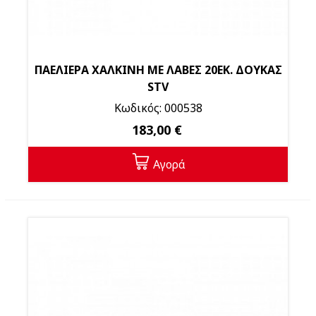
ΠΑΕΛΙΕΡΑ ΧΑΛΚΙΝΗ ΜΕ ΛΑΒΕΣ 20ΕΚ. ΔΟΥΚΑΣ
STV
Κωδικός: 000538
183,00 €
Αγορά