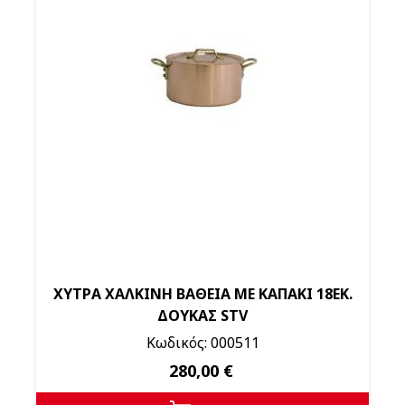
ΧΥΤΡΑ ΧΑΛΚΙΝΗ ΒΑΘΕΙΑ ΜΕ ΚΑΠΑΚΙ 18ΕΚ.
ΔΟΥΚΑΣ STV
Κωδικός: 000511
280,00 €