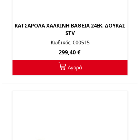
ΚΑΤΣΑΡΟΛΑ ΧΑΛΚΙΝΗ ΒΑΘΕΙΑ 24ΕΚ. ΔΟΥΚΑΣ
STV
Κωδικός: 000515
299,40 €
Αγορά