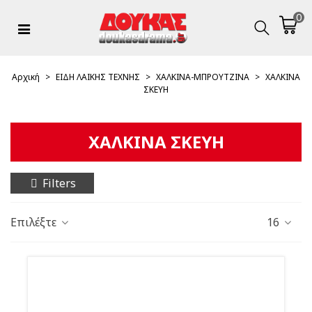
0
Αρχική
>
ΕΙΔΗ ΛΑΙΚΗΣ ΤΕΧΝΗΣ
>
ΧΑΛΚΙΝΑ-ΜΠΡΟΥΤΖΙΝΑ
>
ΧΑΛΚΙΝΑ
ΣΚΕΥΗ
ΧΑΛΚΙΝΑ ΣΚΕΥΗ
Filters
Επιλέξτε
16