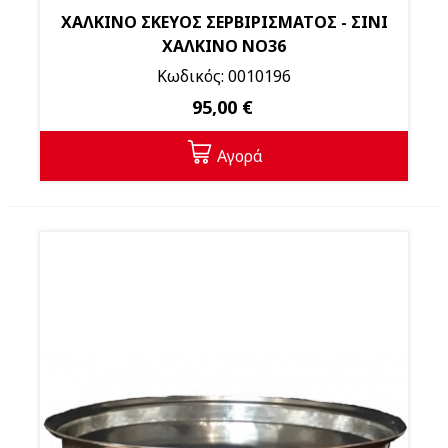
ΧΑΛΚΙΝΟ ΣΚΕΥΟΣ ΣΕΡΒΙΡΙΣΜΑΤΟΣ - ΣΙΝΙ
ΧΑΛΚΙΝΟ ΝΟ36
Κωδικός: 0010196
95,00 €
Αγορά