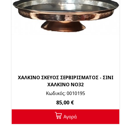
ΧΑΛΚΙΝΟ ΣΚΕΥΟΣ ΣΕΡΒΙΡΙΣΜΑΤΟΣ - ΣΙΝΙ
ΧΑΛΚΙΝΟ ΝΟ32
Κωδικός: 0010195
85,00 €
Αγορά