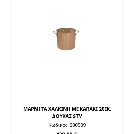
ΜΑΡΜΙΤΑ ΧΑΛΚΙΝΗ ΜΕ ΚΑΠΑΚΙ 20ΕΚ.
ΔΟΥΚΑΣ STV
Κωδικός: 000509