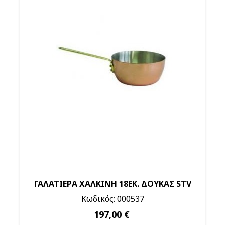
ΓΑΛΑΤΙΕΡΑ ΧΑΛΚΙΝΗ 18ΕΚ. ΔΟΥΚΑΣ STV
Κωδικός: 000537
197,00 €