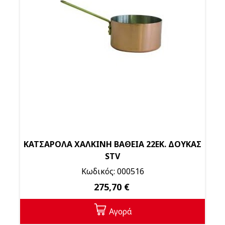
ΚΑΤΣΑΡΟΛΑ ΧΑΛΚΙΝΗ ΒΑΘΕΙΑ 22ΕΚ. ΔΟΥΚΑΣ
STV
Κωδικός: 000516
275,70 €
Αγορά