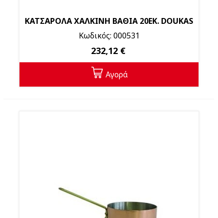
ΚΑΤΣΑΡΟΛΑ ΧΑΛΚΙΝΗ ΒΑΘΙΑ 20EK. DOUKAS
Κωδικός: 000531
232,12 €
Αγορά