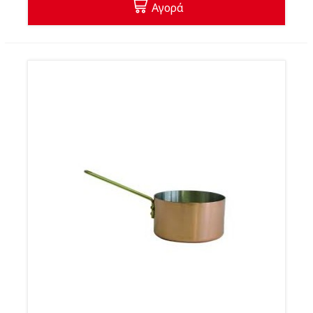
Αγορά