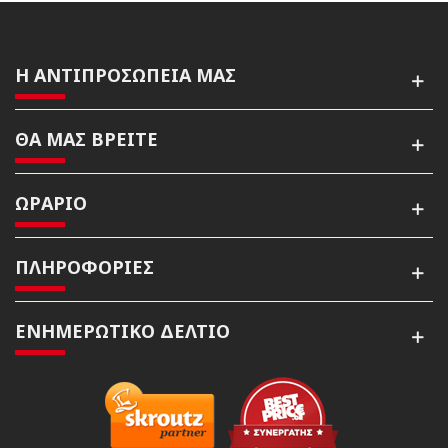
Η ΑΝΤΙΠΡΟΣΩΠΕΙΑ ΜΑΣ
ΘΑ ΜΑΣ ΒΡΕΙΤΕ
ΩΡΑΡΙΟ
ΠΛΗΡΟΦΟΡΙΕΣ
ΕΝΗΜΕΡΩΤΙΚΌ ΔΕΛΤΊΟ