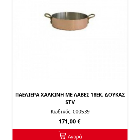
ΠΑΕΛΙΕΡΑ ΧΑΛΚΙΝΗ ΜΕ ΛΑΒΕΣ 18ΕΚ. ΔΟΥΚΑΣ
STV
Κωδικός: 000539
171,00 €
Αγορά