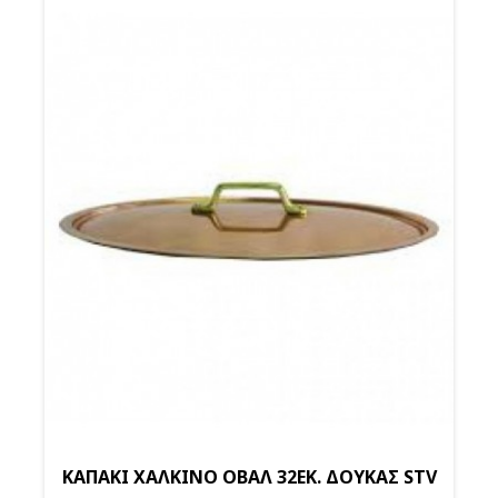
ΚΑΠΑΚΙ ΧΑΛΚΙΝΟ ΟΒΑΛ 32ΕΚ. ΔΟΥΚΑΣ STV