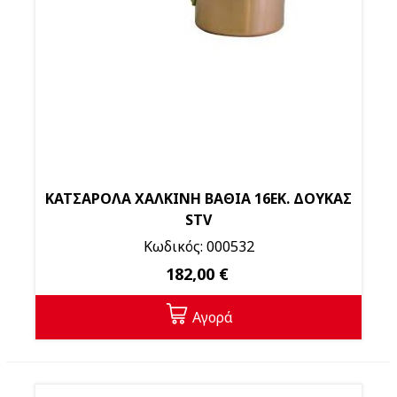
ΚΑΤΣΑΡΟΛΑ ΧΑΛΚΙΝΗ ΒΑΘΙΑ 16ΕΚ. ΔΟΥΚΑΣ
STV
Κωδικός: 000532
182,00 €
Αγορά