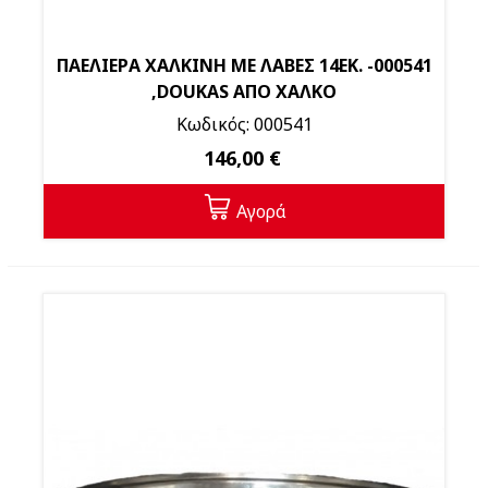
ΠΑΕΛΙΕΡΑ ΧΑΛΚΙΝΗ ΜΕ ΛΑΒΕΣ 14ΕΚ. -000541
,DOUKAS ΑΠΟ ΧΑΛΚΟ
Κωδικός: 000541
146,00 €
Αγορά