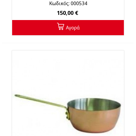
Κωδικός: 000534
150,00 €
Αγορά