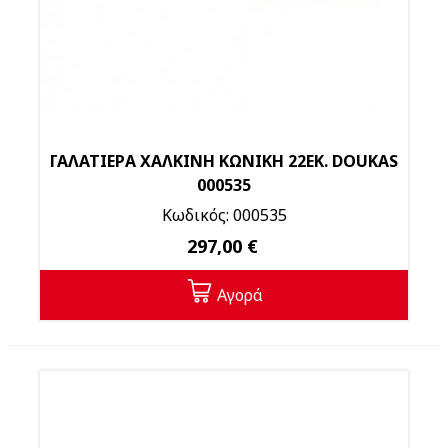
ΓΑΛΑΤΙΕΡΑ ΧΑΛΚΙΝΗ ΚΩΝΙΚΗ 22ΕΚ. DOUKAS
000535
Κωδικός: 000535
297,00 €
Αγορά