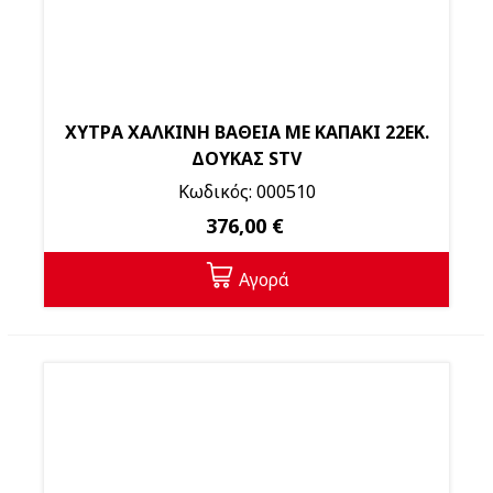
ΧΥΤΡΑ ΧΑΛΚΙΝΗ ΒΑΘΕΙΑ ΜΕ ΚΑΠΑΚΙ 22ΕΚ.
ΔΟΥΚΑΣ STV
Κωδικός: 000510
376,00 €
Αγορά