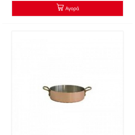
Αγορά