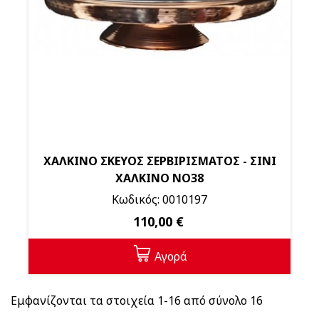
ΧΑΛΚΙΝΟ ΣΚΕΥΟΣ ΣΕΡΒΙΡΙΣΜΑΤΟΣ - ΣΙΝΙ
ΧΑΛΚΙΝΟ ΝΟ38
Κωδικός: 0010197
110,00 €
Αγορά
Εμφανίζονται τα στοιχεία 1-16 από σύνολο 16