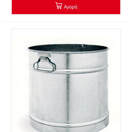
Αγορά