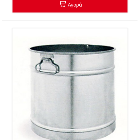
Αγορά