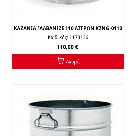
ΚΑΖΑΝΙΑ ΓΑΛΒΑΝΙΖΕ 110 ΛΙΤΡΩΝ KZNG-0110
Κωδικός: 1173136
110,00 €
Αγορά