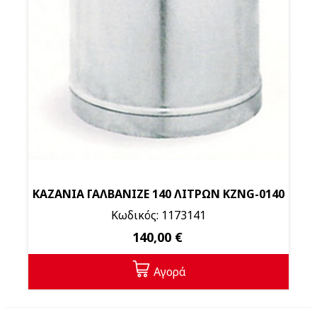
ΚΑΖΑΝΙΑ ΓΑΛΒΑΝΙΖΕ 140 ΛΙΤΡΩΝ KZNG-0140
Κωδικός: 1173141
140,00 €
Αγορά