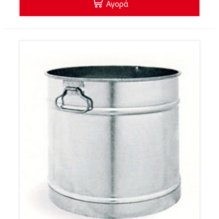
Αγορά