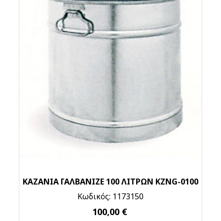
ΚΑΖΑΝΙΑ ΓΑΛΒΑΝΙΖΕ 100 ΛΙΤΡΩΝ KZNG-0100
Κωδικός: 1173150
100,00 €