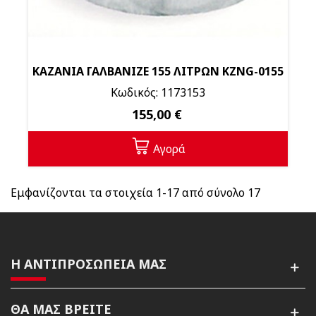
ΚΑΖΑΝΙΑ ΓΑΛΒΑΝΙΖΕ 155 ΛΙΤΡΩΝ KZNG-0155
Κωδικός: 1173153
155,00 €
Αγορά
Εμφανίζονται τα στοιχεία 1-17 από σύνολο 17
Η ΑΝΤΙΠΡΟΣΩΠΕΙΑ ΜΑΣ
ΘΑ ΜΑΣ ΒΡΕΙΤΕ