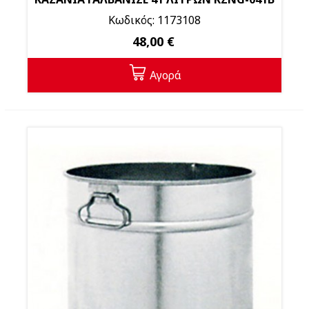
Κωδικός: 1173108
48,00 €
Αγορά