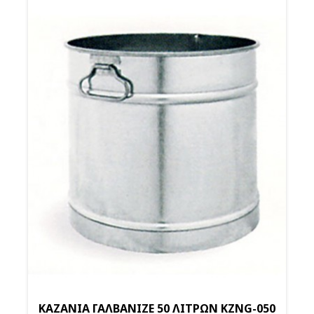
ΚΑΖΑΝΙΑ ΓΑΛΒΑΝΙΖΕ 50 ΛΙΤΡΩΝ KZNG-050