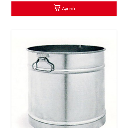
Αγορά