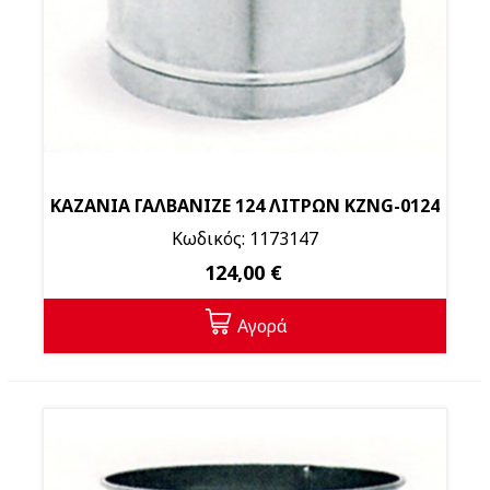
ΚΑΖΑΝΙΑ ΓΑΛΒΑΝΙΖΕ 124 ΛΙΤΡΩΝ KZNG-0124
Κωδικός: 1173147
124,00 €
Αγορά