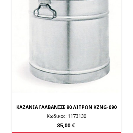
ΚΑΖΑΝΙΑ ΓΑΛΒΑΝΙΖΕ 90 ΛΙΤΡΩΝ KZNG-090
Κωδικός: 1173130
85,00 €