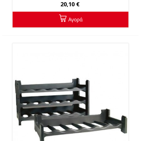
20,10 €
Αγορά