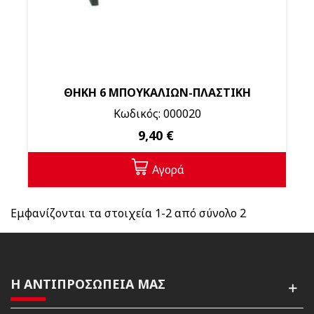
ΘΗΚΗ 6 ΜΠΟΥΚΑΛΙΩΝ-ΠΛΑΣΤΙΚΗ
Κωδικός: 000020
9,40 €
Αγορά
Εμφανίζονται τα στοιχεία 1-2 από σύνολο 2
Η ΑΝΤΙΠΡΟΣΩΠΕΙΑ ΜΑΣ