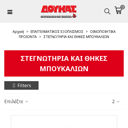
0
Αρχική
>
ΕΠΑΓΓΕΛΜΑΤΙΚΟΣ ΕΞΟΠΛΙΣΜΟΣ
>
ΟΙΝΟΠΟΙΗΤΙΚΑ
ΠΡΟΙΟΝΤΑ
>
ΣΤΕΓΝΩΤΗΡΙΑ ΚΑΙ ΘΗΚΕΣ ΜΠΟΥΚΑΛΙΩΝ
ΣΤΕΓΝΩΤΗΡΙΑ ΚΑΙ ΘΗΚΕΣ
ΜΠΟΥΚΑΛΙΩΝ
Filters
Επιλέξτε
2