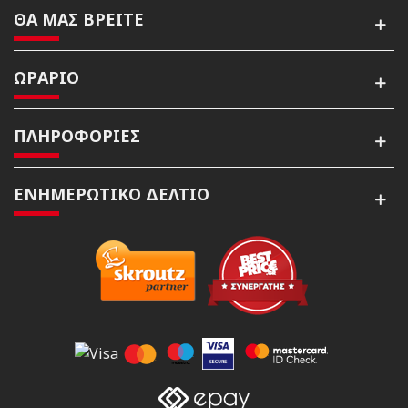
ΘΑ ΜΑΣ ΒΡΕΙΤΕ
ΩΡΑΡΙΟ
ΠΛΗΡΟΦΟΡΙΕΣ
ΕΝΗΜΕΡΩΤΙΚΌ ΔΕΛΤΊΟ