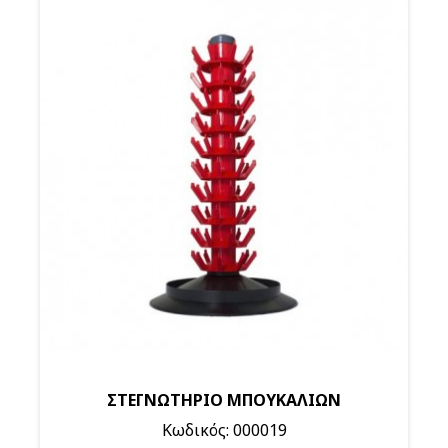
ΣΤΕΓΝΩΤΗΡΙΟ ΜΠΟΥΚΑΛΙΩΝ
Κωδικός: 000019