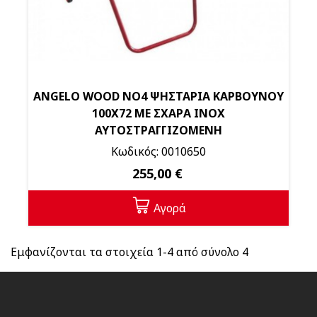
ANGELO WOOD NO4 ΨΗΣΤΑΡΙΑ ΚΑΡΒΟΥΝΟΥ
100Χ72 ΜΕ ΣΧΑΡΑ ΙΝΟΧ
ΑΥΤΟΣΤΡΑΓΓΙΖΟΜΕΝΗ
Κωδικός: 0010650
255,00 €
Αγορά
Εμφανίζονται τα στοιχεία 1-4 από σύνολο 4