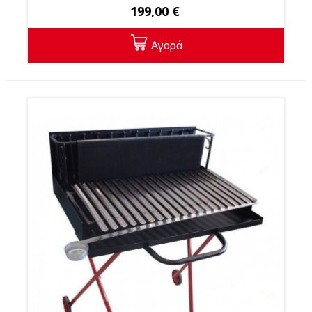
199,00 €
Αγορά