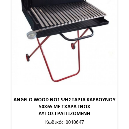
ANGELO WOOD NO1 ΨΗΣΤΑΡΙΑ ΚΑΡΒΟΥΝΟΥ
50Χ65 ΜΕ ΣΧΑΡΑ ΙΝΟΧ
ΑΥΤΟΣΤΡΑΓΓΙΖΟΜΕΝΗ
Κωδικός: 0010647