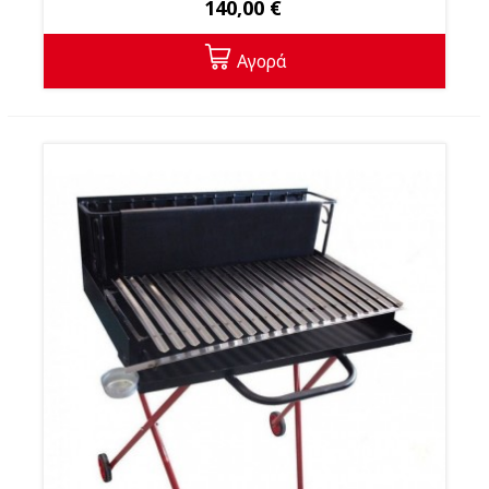
140,00 €
Αγορά