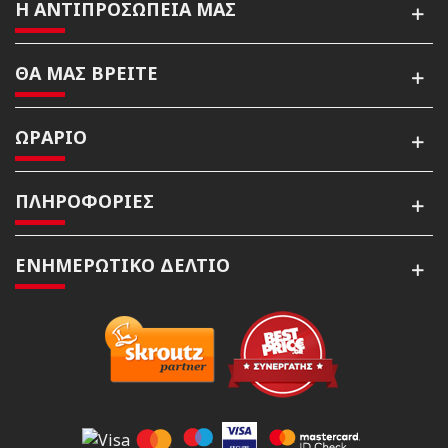
Η ΑΝΤΙΠΡΟΣΩΠΕΙΑ ΜΑΣ
ΘΑ ΜΑΣ ΒΡΕΙΤΕ
ΩΡΑΡΙΟ
ΠΛΗΡΟΦΟΡΙΕΣ
ΕΝΗΜΕΡΩΤΙΚΌ ΔΕΛΤΊΟ