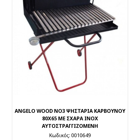
ANGELO WOOD NO3 ΨΗΣΤΑΡΙΑ ΚΑΡΒΟΥΝΟΥ
80Χ65 ΜΕ ΣΧΑΡΑ ΙΝΟΧ
ΑΥΤΟΣΤΡΑΓΓΙΖΟΜΕΝΗ
Κωδικός: 0010649