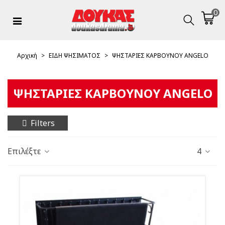
0
Αρχική
>
ΕΙΔΗ ΨΗΣΙΜΑΤΟΣ
>
ΨΗΣΤΑΡΙΕΣ ΚΑΡΒΟΥΝΟΥ ANGELO
ΨΗΣΤΑΡΙΕΣ ΚΑΡΒΟΥΝΟΥ ANGELO
Filters
Επιλέξτε
4