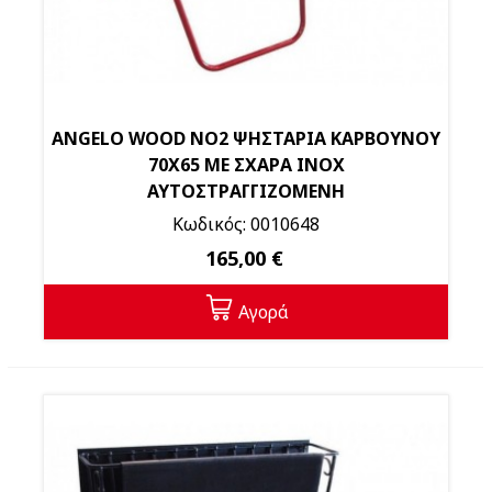
ANGELO WOOD NO2 ΨΗΣΤΑΡΙΑ ΚΑΡΒΟΥΝΟΥ
70Χ65 ΜΕ ΣΧΑΡΑ ΙΝΟΧ
ΑΥΤΟΣΤΡΑΓΓΙΖΟΜΕΝΗ
Κωδικός: 0010648
165,00 €
Αγορά